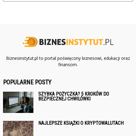
Biznesinstytut.pl to portal poświęcony biznesowi, edukacji oraz
finansom.
POPULARNE POSTY
SZYBKA POŻYCZKA? 5 KROKÓW DO
BEZPIECZNEJ CHWILÓWKI
NAJLEPSZE KSIĄŻKI O KRYPTOWALUTACH