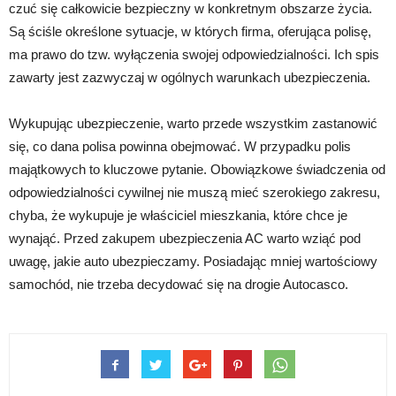
czuć się całkowicie bezpieczny w konkretnym obszarze życia.
Są ściśle określone sytuacje, w których firma, oferująca polisę,
ma prawo do tzw. wyłączenia swojej odpowiedzialności. Ich spis
zawarty jest zazwyczaj w ogólnych warunkach ubezpieczenia.
Wykupując ubezpieczenie, warto przede wszystkim zastanowić
się, co dana polisa powinna obejmować. W przypadku polis
majątkowych to kluczowe pytanie. Obowiązkowe świadczenia od
odpowiedzialności cywilnej nie muszą mieć szerokiego zakresu,
chyba, że wykupuje je właściciel mieszkania, które chce je
wynająć. Przed zakupem ubezpieczenia AC warto wziąć pod
uwagę, jakie auto ubezpieczamy. Posiadając mniej wartościowy
samochód, nie trzeba decydować się na drogie Autocasco.