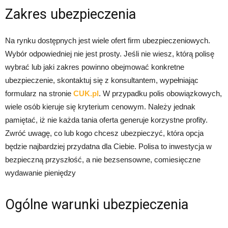
Zakres ubezpieczenia
Na rynku dostępnych jest wiele ofert firm ubezpieczeniowych.
Wybór odpowiedniej nie jest prosty. Jeśli nie wiesz, którą polisę
wybrać lub jaki zakres powinno obejmować konkretne
ubezpieczenie, skontaktuj się z konsultantem, wypełniając
formularz na stronie
CUK.pl
. W przypadku polis obowiązkowych,
wiele osób kieruje się kryterium cenowym. Należy jednak
pamiętać, iż nie każda tania oferta generuje korzystne profity.
Zwróć uwagę, co lub kogo chcesz ubezpieczyć, która opcja
będzie najbardziej przydatna dla Ciebie. Polisa to inwestycja w
bezpieczną przyszłość, a nie bezsensowne, comiesięczne
wydawanie pieniędzy
Ogólne warunki ubezpieczenia