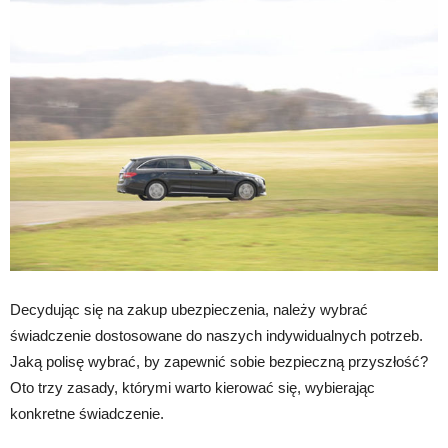
Decydując się na zakup ubezpieczenia, należy wybrać
świadczenie dostosowane do naszych indywidualnych potrzeb.
Jaką polisę wybrać, by zapewnić sobie bezpieczną przyszłość?
Oto trzy zasady, którymi warto kierować się, wybierając
konkretne świadczenie.