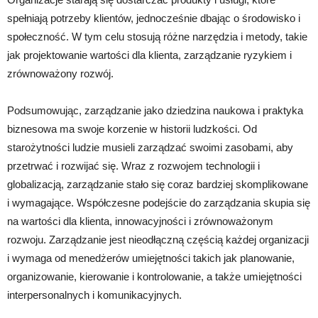
spełniają potrzeby klientów, jednocześnie dbając o środowisko i
społeczność. W tym celu stosują różne narzędzia i metody, takie
jak projektowanie wartości dla klienta, zarządzanie ryzykiem i
zrównoważony rozwój.
Podsumowując, zarządzanie jako dziedzina naukowa i praktyka
biznesowa ma swoje korzenie w historii ludzkości. Od
starożytności ludzie musieli zarządzać swoimi zasobami, aby
przetrwać i rozwijać się. Wraz z rozwojem technologii i
globalizacją, zarządzanie stało się coraz bardziej skomplikowane
i wymagające. Współczesne podejście do zarządzania skupia się
na wartości dla klienta, innowacyjności i zrównoważonym
rozwoju. Zarządzanie jest nieodłączną częścią każdej organizacji
i wymaga od menedżerów umiejętności takich jak planowanie,
organizowanie, kierowanie i kontrolowanie, a także umiejętności
interpersonalnych i komunikacyjnych.