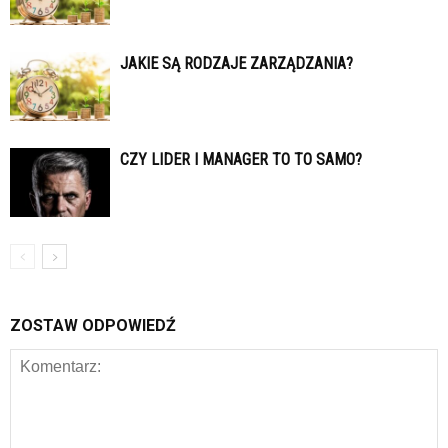
JAKIE SĄ RODZAJE ZARZĄDZANIA?
CZY LIDER I MANAGER TO TO SAMO?
ZOSTAW ODPOWIEDŹ