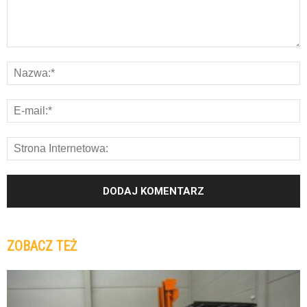
ZOBACZ TEŻ