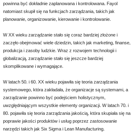
powinna być dokładnie zaplanowana i kontrolowana. Fayol
natomiast skupił się na funkcjach zarządzania, takich jak
planowanie, organizowanie, kierowanie i kontrolowanie.
W XX wieku zarządzanie stało się coraz bardziej złożone i
zaczęło obejmować wiele dziedzin, takich jak marketing, finanse,
produkcja i zasoby ludzkie. Wraz z rozwojem technologii i
globalizacją, zarządzanie stało się jeszcze bardziej
skomplikowane i wymagające.
W latach 50. i 60. XX wieku pojawiła się teoria zarządzania
systemowego, która zakładała, że organizacje są systemami, a
zarządzanie powinno być podejściem holistycznym,
uwzględniającym wszystkie elementy organizacji. W latach 70. i
80. pojawiła się teoria zarządzania jakością, która skupiała się na
poprawie jakości produktów i usług poprzez zastosowanie
narzędzi takich jak Six Sigma i Lean Manufacturing.