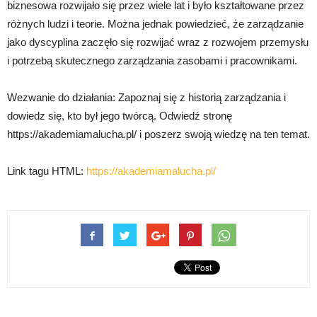
biznesowa rozwijało się przez wiele lat i było kształtowane przez
różnych ludzi i teorie. Można jednak powiedzieć, że zarządzanie
jako dyscyplina zaczęło się rozwijać wraz z rozwojem przemysłu
i potrzebą skutecznego zarządzania zasobami i pracownikami.
Wezwanie do działania: Zapoznaj się z historią zarządzania i
dowiedz się, kto był jego twórcą. Odwiedź stronę
https://akademiamalucha.pl/ i poszerz swoją wiedzę na ten temat.
Link tagu HTML:
https://akademiamalucha.pl/