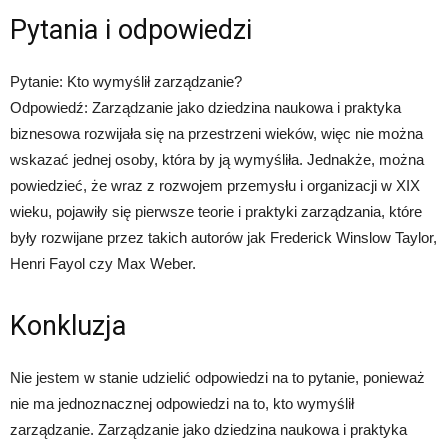
Pytania i odpowiedzi
Pytanie: Kto wymyślił zarządzanie?
Odpowiedź: Zarządzanie jako dziedzina naukowa i praktyka
biznesowa rozwijała się na przestrzeni wieków, więc nie można
wskazać jednej osoby, która by ją wymyśliła. Jednakże, można
powiedzieć, że wraz z rozwojem przemysłu i organizacji w XIX
wieku, pojawiły się pierwsze teorie i praktyki zarządzania, które
były rozwijane przez takich autorów jak Frederick Winslow Taylor,
Henri Fayol czy Max Weber.
Konkluzja
Nie jestem w stanie udzielić odpowiedzi na to pytanie, ponieważ
nie ma jednoznacznej odpowiedzi na to, kto wymyślił
zarządzanie. Zarządzanie jako dziedzina naukowa i praktyka