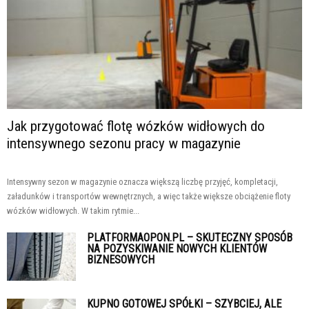
Jak przygotować flotę wózków widłowych do
intensywnego sezonu pracy w magazynie
Intensywny sezon w magazynie oznacza większą liczbę przyjęć, kompletacji,
załadunków i transportów wewnętrznych, a więc także większe obciążenie floty
wózków widłowych. W takim rytmie...
PLATFORMAOPON.PL – SKUTECZNY SPOSÓB
NA POZYSKIWANIE NOWYCH KLIENTÓW
BIZNESOWYCH
KUPNO GOTOWEJ SPÓŁKI – SZYBCIEJ, ALE