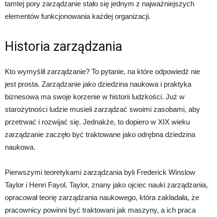
tamtej pory zarządzanie stało się jednym z najważniejszych
elementów funkcjonowania każdej organizacji.
Historia zarządzania
Kto wymyślił zarządzanie? To pytanie, na które odpowiedź nie
jest prosta. Zarządzanie jako dziedzina naukowa i praktyka
biznesowa ma swoje korzenie w historii ludzkości. Już w
starożytności ludzie musieli zarządzać swoimi zasobami, aby
przetrwać i rozwijać się. Jednakże, to dopiero w XIX wieku
zarządzanie zaczęło być traktowane jako odrębna dziedzina
naukowa.
Pierwszymi teoretykami zarządzania byli Frederick Winslow
Taylor i Henri Fayol. Taylor, znany jako ojciec nauki zarządzania,
opracował teorię zarządzania naukowego, która zakładała, że
pracownicy powinni być traktowani jak maszyny, a ich praca