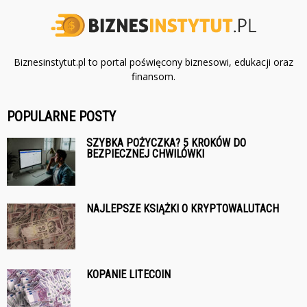
Biznesinstytut.pl to portal poświęcony biznesowi, edukacji oraz
finansom.
POPULARNE POSTY
SZYBKA POŻYCZKA? 5 KROKÓW DO
BEZPIECZNEJ CHWILÓWKI
NAJLEPSZE KSIĄŻKI O KRYPTOWALUTACH
KOPANIE LITECOIN