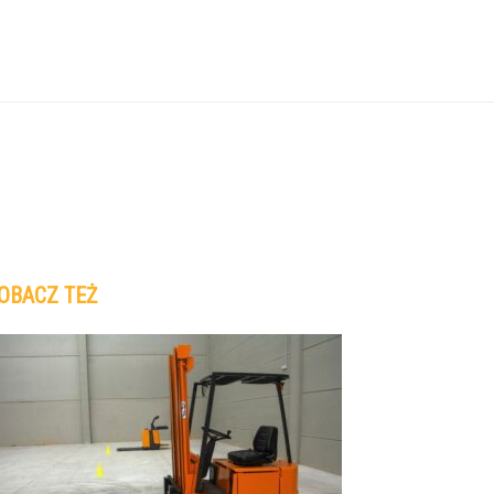
OBACZ TEŻ