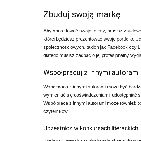
Zbuduj swoją markę
Aby sprzedawać swoje teksty, musisz zbudować
której będziesz prezentować swoje portfolio. U
społecznościowych, takich jak Facebook czy Li
dlatego musisz zadbać o jej profesjonalny wygl
Współpracuj z innymi autorami
Współpraca z innymi autorami może być bardzo 
wymieniać się doświadczeniami, udostępniać 
Współpraca z innymi autorami może również p
czytelników.
Uczestnicz w konkursach literackich