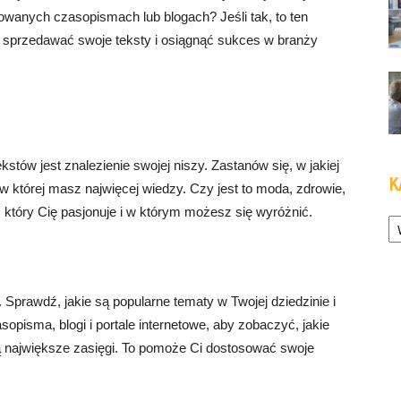
wanych czasopismach lub blogach? Jeśli tak, to ten
ak sprzedawać swoje teksty i osiągnąć sukces w branży
tów jest znalezienie swojej niszy. Zastanów się, w jakiej
K
 w której masz najwięcej wiedzy. Czy jest to moda, zdrowie,
który Cię pasjonuje i w którym możesz się wyróżnić.
Ka
Sprawdź, jakie są popularne tematy w Twojej dziedzinie i
sopisma, blogi i portale internetowe, aby zobaczyć, jakie
ają największe zasięgi. To pomoże Ci dostosować swoje