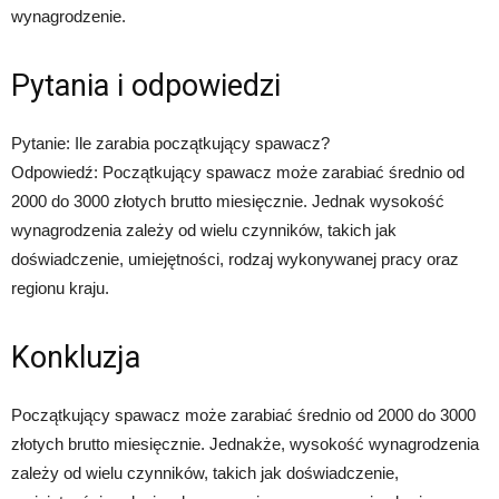
wynagrodzenie.
Pytania i odpowiedzi
Pytanie: Ile zarabia początkujący spawacz?
Odpowiedź: Początkujący spawacz może zarabiać średnio od
2000 do 3000 złotych brutto miesięcznie. Jednak wysokość
wynagrodzenia zależy od wielu czynników, takich jak
doświadczenie, umiejętności, rodzaj wykonywanej pracy oraz
regionu kraju.
Konkluzja
Początkujący spawacz może zarabiać średnio od 2000 do 3000
złotych brutto miesięcznie. Jednakże, wysokość wynagrodzenia
zależy od wielu czynników, takich jak doświadczenie,