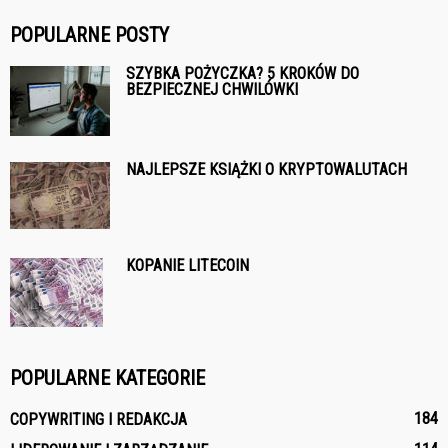
POPULARNE POSTY
SZYBKA POŻYCZKA? 5 KROKÓW DO
BEZPIECZNEJ CHWILÓWKI
NAJLEPSZE KSIĄŻKI O KRYPTOWALUTACH
KOPANIE LITECOIN
POPULARNE KATEGORIE
184
COPYWRITING I REDAKCJA