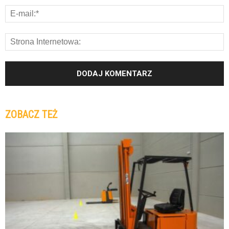
ZOBACZ TEŻ