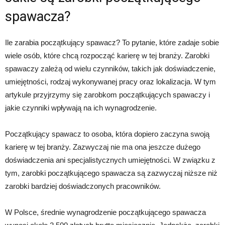
spawacza?
Ile zarabia początkujący spawacz? To pytanie, które zadaje sobie
wiele osób, które chcą rozpocząć karierę w tej branży. Zarobki
spawaczy zależą od wielu czynników, takich jak doświadczenie,
umiejętności, rodzaj wykonywanej pracy oraz lokalizacja. W tym
artykule przyjrzymy się zarobkom początkujących spawaczy i
jakie czynniki wpływają na ich wynagrodzenie.
Początkujący spawacz to osoba, która dopiero zaczyna swoją
karierę w tej branży. Zazwyczaj nie ma ona jeszcze dużego
doświadczenia ani specjalistycznych umiejętności. W związku z
tym, zarobki początkującego spawacza są zazwyczaj niższe niż
zarobki bardziej doświadczonych pracowników.
W Polsce, średnie wynagrodzenie początkującego spawacza