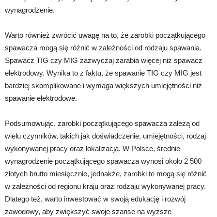
wynagrodzenie.
Warto również zwrócić uwagę na to, że zarobki początkującego
spawacza mogą się różnić w zależności od rodzaju spawania.
Spawacz TIG czy MIG zazwyczaj zarabia więcej niż spawacz
elektrodowy. Wynika to z faktu, że spawanie TIG czy MIG jest
bardziej skomplikowane i wymaga większych umiejętności niż
spawanie elektrodowe.
Podsumowując, zarobki początkującego spawacza zależą od
wielu czynników, takich jak doświadczenie, umiejętności, rodzaj
wykonywanej pracy oraz lokalizacja. W Polsce, średnie
wynagrodzenie początkującego spawacza wynosi około 2 500
złotych brutto miesięcznie, jednakże, zarobki te mogą się różnić
w zależności od regionu kraju oraz rodzaju wykonywanej pracy.
Dlatego też, warto inwestować w swoją edukację i rozwój
zawodowy, aby zwiększyć swoje szanse na wyższe