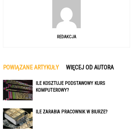
REDAKCJA
POWIĄZANE ARTYKUŁY
WIĘCEJ OD AUTORA
ILE KOSZTUJE PODSTAWOWY KURS
KOMPUTEROWY?
ILE ZARABIA PRACOWNIK W BIURZE?