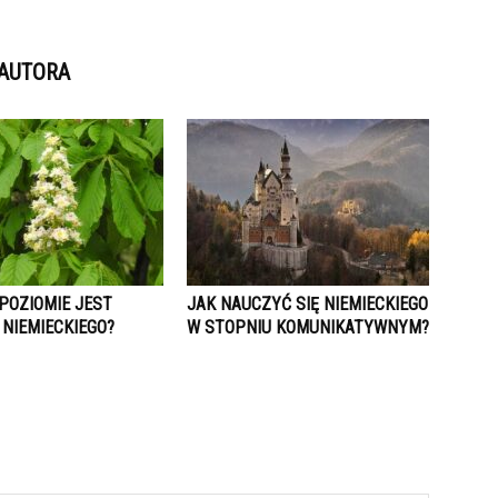
 AUTORA
POZIOMIE JEST
JAK NAUCZYĆ SIĘ NIEMIECKIEGO
 NIEMIECKIEGO?
W STOPNIU KOMUNIKATYWNYM?