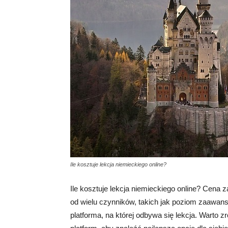
Ile kosztuje lekcja niemieckiego online?
Ile kosztuje lekcja niemieckiego online? Cena 
od wielu czynników, takich jak poziom zaawans
platforma, na której odbywa się lekcja. Warto z