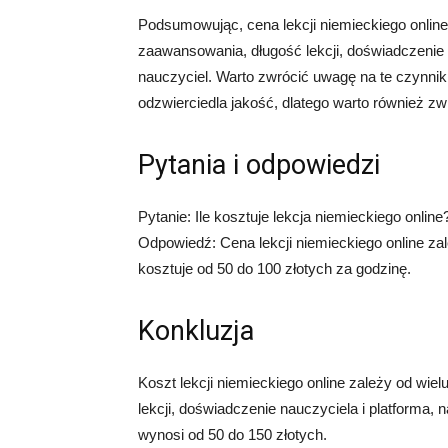
Podsumowując, cena lekcji niemieckiego online
zaawansowania, długość lekcji, doświadczenie n
nauczyciel. Warto zwrócić uwagę na te czynni
odzwierciedla jakość, dlatego warto również zw
Pytania i odpowiedzi
Pytanie: Ile kosztuje lekcja niemieckiego online
Odpowiedź: Cena lekcji niemieckiego online zal
kosztuje od 50 do 100 złotych za godzinę.
Konkluzja
Koszt lekcji niemieckiego online zależy od wi
lekcji, doświadczenie nauczyciela i platforma, n
wynosi od 50 do 150 złotych.