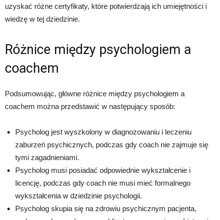
uzyskać różne certyfikaty, które potwierdzają ich umiejętności i
wiedzę w tej dziedzinie.
Różnice między psychologiem a
coachem
Podsumowując, główne różnice między psychologiem a
coachem można przedstawić w następujący sposób:
Psycholog jest wyszkolony w diagnozowaniu i leczeniu
zaburzeń psychicznych, podczas gdy coach nie zajmuje się
tymi zagadnieniami.
Psycholog musi posiadać odpowiednie wykształcenie i
licencję, podczas gdy coach nie musi mieć formalnego
wykształcenia w dziedzinie psychologii.
Psycholog skupia się na zdrowiu psychicznym pacjenta,