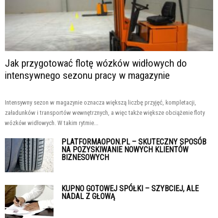
Jak przygotować flotę wózków widłowych do
intensywnego sezonu pracy w magazynie
Intensywny sezon w magazynie oznacza większą liczbę przyjęć, kompletacji,
załadunków i transportów wewnętrznych, a więc także większe obciążenie floty
wózków widłowych. W takim rytmie...
PLATFORMAOPON.PL – SKUTECZNY SPOSÓB
NA POZYSKIWANIE NOWYCH KLIENTÓW
BIZNESOWYCH
KUPNO GOTOWEJ SPÓŁKI – SZYBCIEJ, ALE
NADAL Z GŁOWĄ