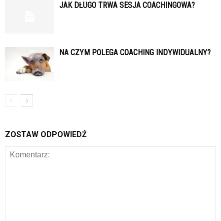
JAK DŁUGO TRWA SESJA COACHINGOWA?
NA CZYM POLEGA COACHING INDYWIDUALNY?
ZOSTAW ODPOWIEDŹ