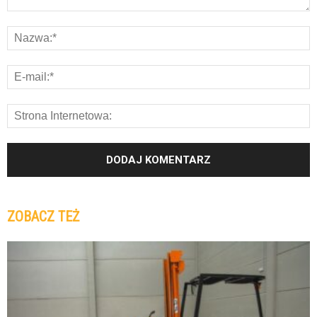
ZOBACZ TEŻ