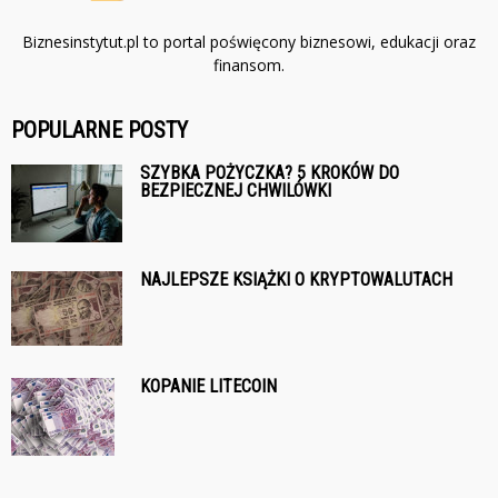
Biznesinstytut.pl to portal poświęcony biznesowi, edukacji oraz
finansom.
POPULARNE POSTY
SZYBKA POŻYCZKA? 5 KROKÓW DO
BEZPIECZNEJ CHWILÓWKI
NAJLEPSZE KSIĄŻKI O KRYPTOWALUTACH
KOPANIE LITECOIN