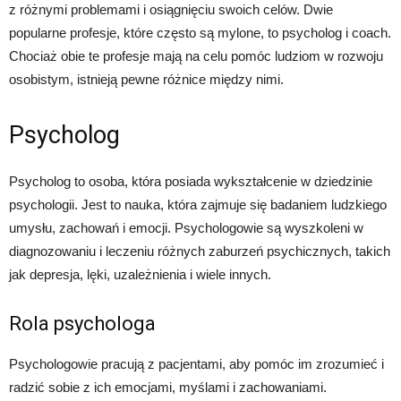
z różnymi problemami i osiągnięciu swoich celów. Dwie
popularne profesje, które często są mylone, to psycholog i coach.
Chociaż obie te profesje mają na celu pomóc ludziom w rozwoju
osobistym, istnieją pewne różnice między nimi.
Psycholog
Psycholog to osoba, która posiada wykształcenie w dziedzinie
psychologii. Jest to nauka, która zajmuje się badaniem ludzkiego
umysłu, zachowań i emocji. Psychologowie są wyszkoleni w
diagnozowaniu i leczeniu różnych zaburzeń psychicznych, takich
jak depresja, lęki, uzależnienia i wiele innych.
Rola psychologa
Psychologowie pracują z pacjentami, aby pomóc im zrozumieć i
radzić sobie z ich emocjami, myślami i zachowaniami.