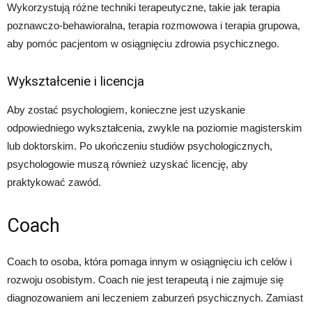
Wykorzystują różne techniki terapeutyczne, takie jak terapia
poznawczo-behawioralna, terapia rozmowowa i terapia grupowa,
aby pomóc pacjentom w osiągnięciu zdrowia psychicznego.
Wykształcenie i licencja
Aby zostać psychologiem, konieczne jest uzyskanie
odpowiedniego wykształcenia, zwykle na poziomie magisterskim
lub doktorskim. Po ukończeniu studiów psychologicznych,
psychologowie muszą również uzyskać licencję, aby
praktykować zawód.
Coach
Coach to osoba, która pomaga innym w osiągnięciu ich celów i
rozwoju osobistym. Coach nie jest terapeutą i nie zajmuje się
diagnozowaniem ani leczeniem zaburzeń psychicznych. Zamiast