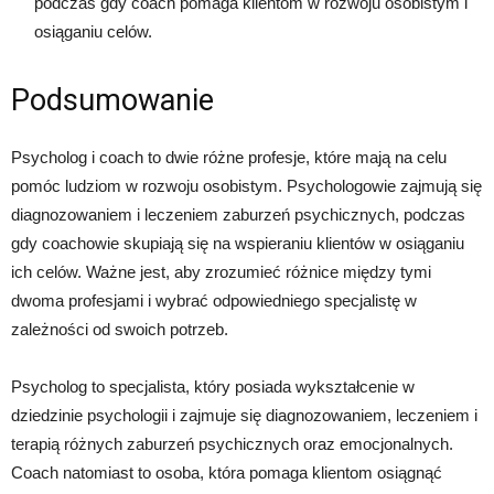
podczas gdy coach pomaga klientom w rozwoju osobistym i
osiąganiu celów.
Podsumowanie
Psycholog i coach to dwie różne profesje, które mają na celu
pomóc ludziom w rozwoju osobistym. Psychologowie zajmują się
diagnozowaniem i leczeniem zaburzeń psychicznych, podczas
gdy coachowie skupiają się na wspieraniu klientów w osiąganiu
ich celów. Ważne jest, aby zrozumieć różnice między tymi
dwoma profesjami i wybrać odpowiedniego specjalistę w
zależności od swoich potrzeb.
Psycholog to specjalista, który posiada wykształcenie w
dziedzinie psychologii i zajmuje się diagnozowaniem, leczeniem i
terapią różnych zaburzeń psychicznych oraz emocjonalnych.
Coach natomiast to osoba, która pomaga klientom osiągnąć