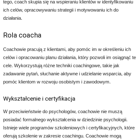
tego, coach skupia się na wspieraniu klientów w identyfikowaniu
ich celów, opracowywaniu strategii i motywowaniu ich do
działania.
Rola coacha
Coachowie pracują z klientami, aby pomóc im w określeniu ich
celów i opracowaniu planu działania, który pozwoli im osiągnąć te
cele. Wykorzystują różne techniki coachingowe, takie jak
zadawanie pytań, słuchanie aktywne i udzielanie wsparcia, aby
pomóc klientom w rozwoju osobistym i zawodowym.
Wykształcenie i certyfikacja
W przeciwieństwie do psychologów, coachowie nie muszą
posiadać formalnego wykształcenia w dziedzinie psychologii.
Istnieje wiele programów szkoleniowych i certyfikacyjnych, które
oferują szkolenie w zakresie coachingu. Coachowie mogą