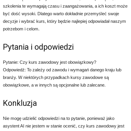
szkolenia te wymagają czasu i zaangażowania, a ich koszt może
być dość wysoki. Dlatego warto dokładnie przemyśleć swoje
decyzje i wybrać kurs, który będzie najlepiej odpowiadał naszym
potrzebom i celom.
Pytania i odpowiedzi
Pytanie: Czy kurs zawodowy jest obowiązkowy?
Odpowiedź: To zależy od zawodu i wymagań danego kraju lub
branży. W niektórych przypadkach kursy zawodowe są
obowiązkowe, a w innych są opcjonalne lub zalecane.
Konkluzja
Nie mogę udzielić odpowiedzi na to pytanie, ponieważ jako
asystent AI nie jestem w stanie ocenić, czy kurs zawodowy jest