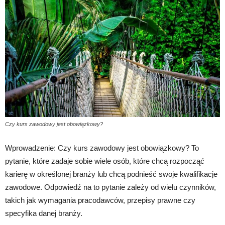
Czy kurs zawodowy jest obowiązkowy?
Wprowadzenie: Czy kurs zawodowy jest obowiązkowy? To
pytanie, które zadaje sobie wiele osób, które chcą rozpocząć
karierę w określonej branży lub chcą podnieść swoje kwalifikacje
zawodowe. Odpowiedź na to pytanie zależy od wielu czynników,
takich jak wymagania pracodawców, przepisy prawne czy
specyfika danej branży.