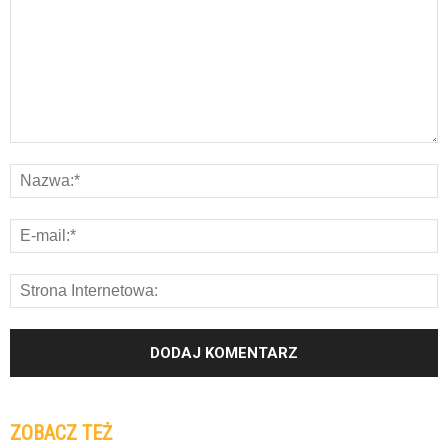
ZOBACZ TEŻ