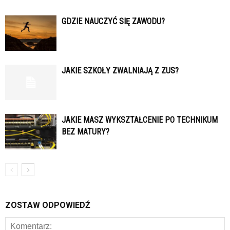
GDZIE NAUCZYĆ SIĘ ZAWODU?
JAKIE SZKOŁY ZWALNIAJĄ Z ZUS?
JAKIE MASZ WYKSZTAŁCENIE PO TECHNIKUM
BEZ MATURY?
ZOSTAW ODPOWIEDŹ