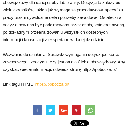
obowiązkowy dla danej osoby lub branży. Decyzja ta zależy od
wielu czynników, takich jak wymagania pracodawców, specyfika
pracy oraz indywidualne cele i potrzeby zawodowe. Ostateczna
decyzja powinna być podejmowana przez osobę zainteresowaną,
po dokładnym przeanalizowaniu wszystkich dostępnych
informacji i konsultacji z ekspertami w danej dziedzinie.
Wezwanie do działania: Sprawdź wymagania dotyczące kursu
zawodowego i zdecyduj, czy jest on dla Ciebie obowiązkowy. Aby
uzyskać więcej informacji, odwiedź stronę https://pobocza.pl/.
Link tagu HTML:
https://pobocza.pl/