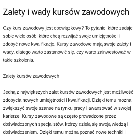
Zalety i wady kursów zawodowych
Czy kurs zawodowy jest obowiązkowy? To pytanie, które zadaje
sobie wiele osób, które chcą rozwijać swoje umiejętności i
zdobyć nowe kwalifikacje. Kursy zawodowe mają swoje zalety i
wady, dlatego warto zastanowić się, czy warto zainwestować w
takie szkolenia.
Zalety kursów zawodowych
Jedną z największych zalet kursów zawodowych jest możliwość
zdobycia nowych umiejętności i kwalifikacji. Dzięki temu można
zwiększyć swoje szanse na rynku pracy i awansować w swojej
karierze. Kursy zawodowe są często prowadzone przez
doświadczonych specjalistów, którzy dzielą się swoją wiedzą i
doświadczeniem. Dzięki temu można poznać nowe techniki i