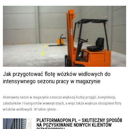
Jak przygotować flotę wózków widłowych do
intensywnego sezonu pracy w magazynie
Intensywny sezon w magazynie oznacza większą liczbę przyjęć, kompletacji,
załadunków i transportów wewnętrznych, a więc także większe obciążenie floty
wózków widłowych. W takim rytmie...
PLATFORMAOPON.PL – SKUTECZNY SPOSÓB
NA POZYSKIWANIE NOWYCH KLIENTÓW