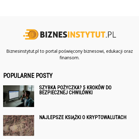
Biznesinstytut.pl to portal poświęcony biznesowi, edukacji oraz
finansom.
POPULARNE POSTY
SZYBKA POŻYCZKA? 5 KROKÓW DO
BEZPIECZNEJ CHWILÓWKI
NAJLEPSZE KSIĄŻKI O KRYPTOWALUTACH