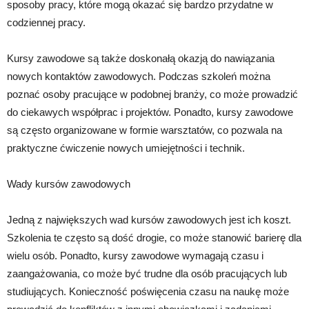
sposoby pracy, które mogą okazać się bardzo przydatne w
codziennej pracy.
Kursy zawodowe są także doskonałą okazją do nawiązania
nowych kontaktów zawodowych. Podczas szkoleń można
poznać osoby pracujące w podobnej branży, co może prowadzić
do ciekawych współprac i projektów. Ponadto, kursy zawodowe
są często organizowane w formie warsztatów, co pozwala na
praktyczne ćwiczenie nowych umiejętności i technik.
Wady kursów zawodowych
Jedną z największych wad kursów zawodowych jest ich koszt.
Szkolenia te często są dość drogie, co może stanowić barierę dla
wielu osób. Ponadto, kursy zawodowe wymagają czasu i
zaangażowania, co może być trudne dla osób pracujących lub
studiujących. Konieczność poświęcenia czasu na naukę może