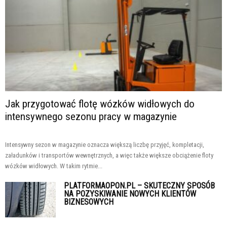
Jak przygotować flotę wózków widłowych do
intensywnego sezonu pracy w magazynie
Intensywny sezon w magazynie oznacza większą liczbę przyjęć, kompletacji,
załadunków i transportów wewnętrznych, a więc także większe obciążenie floty
wózków widłowych. W takim rytmie...
PLATFORMAOPON.PL – SKUTECZNY SPOSÓB
NA POZYSKIWANIE NOWYCH KLIENTÓW
BIZNESOWYCH