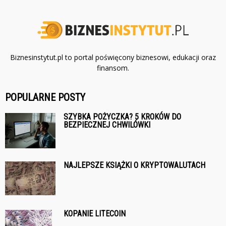
Biznesinstytut.pl to portal poświęcony biznesowi, edukacji oraz
finansom.
POPULARNE POSTY
SZYBKA POŻYCZKA? 5 KROKÓW DO
BEZPIECZNEJ CHWILÓWKI
NAJLEPSZE KSIĄŻKI O KRYPTOWALUTACH
KOPANIE LITECOIN