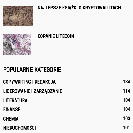
NAJLEPSZE KSIĄŻKI O KRYPTOWALUTACH
KOPANIE LITECOIN
POPULARNE KATEGORIE
184
COPYWRITING I REDAKCJA
114
LIDEROWANIE I ZARZĄDZANIE
104
LITERATURA
104
FINANSE
103
CHEMIA
101
NIERUCHOMOŚCI