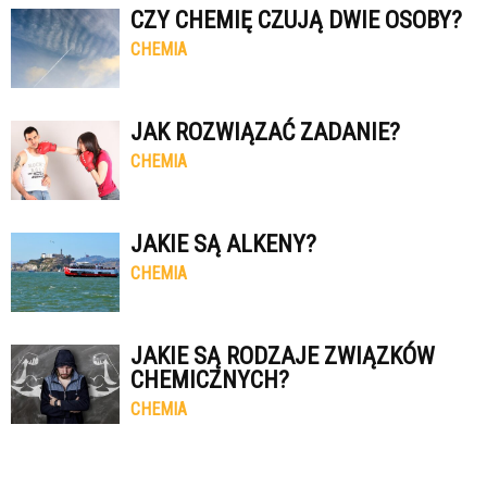
CZY CHEMIĘ CZUJĄ DWIE OSOBY?
CHEMIA
JAK ROZWIĄZAĆ ZADANIE?
CHEMIA
JAKIE SĄ ALKENY?
CHEMIA
JAKIE SĄ RODZAJE ZWIĄZKÓW
CHEMICZNYCH?
CHEMIA