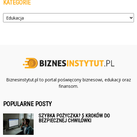
KATEGORIE
Kategorie
Biznesinstytut.pl to portal poświęcony biznesowi, edukacji oraz
finansom.
POPULARNE POSTY
SZYBKA POŻYCZKA? 5 KROKÓW DO
BEZPIECZNEJ CHWILÓWKI