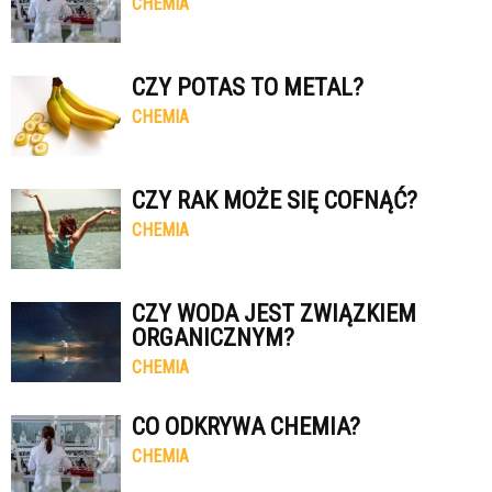
CHEMIA
CZY POTAS TO METAL?
CHEMIA
CZY RAK MOŻE SIĘ COFNĄĆ?
CHEMIA
CZY WODA JEST ZWIĄZKIEM
ORGANICZNYM?
CHEMIA
CO ODKRYWA CHEMIA?
CHEMIA