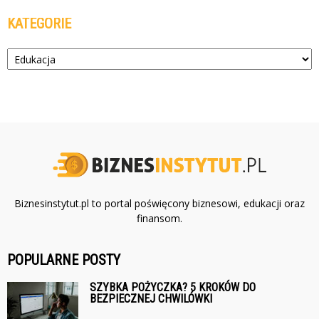
KATEGORIE
Kategorie
Biznesinstytut.pl to portal poświęcony biznesowi, edukacji oraz
finansom.
POPULARNE POSTY
SZYBKA POŻYCZKA? 5 KROKÓW DO
BEZPIECZNEJ CHWILÓWKI