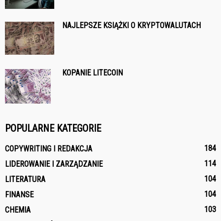
NAJLEPSZE KSIĄŻKI O KRYPTOWALUTACH
KOPANIE LITECOIN
POPULARNE KATEGORIE
184
COPYWRITING I REDAKCJA
114
LIDEROWANIE I ZARZĄDZANIE
104
LITERATURA
104
FINANSE
103
CHEMIA