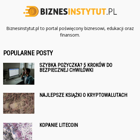
Biznesinstytut.pl to portal poświęcony biznesowi, edukacji oraz
finansom.
POPULARNE POSTY
SZYBKA POŻYCZKA? 5 KROKÓW DO
BEZPIECZNEJ CHWILÓWKI
NAJLEPSZE KSIĄŻKI O KRYPTOWALUTACH
KOPANIE LITECOIN