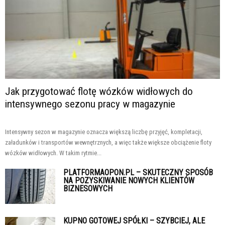
Jak przygotować flotę wózków widłowych do
intensywnego sezonu pracy w magazynie
Intensywny sezon w magazynie oznacza większą liczbę przyjęć, kompletacji,
załadunków i transportów wewnętrznych, a więc także większe obciążenie floty
wózków widłowych. W takim rytmie...
PLATFORMAOPON.PL – SKUTECZNY SPOSÓB
NA POZYSKIWANIE NOWYCH KLIENTÓW
BIZNESOWYCH
KUPNO GOTOWEJ SPÓŁKI – SZYBCIEJ, ALE